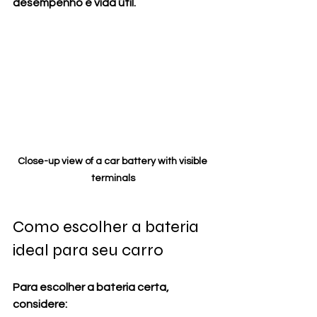
desempenho e vida útil.
Close-up view of a car battery with visible 
terminals
Como escolher a bateria 
ideal para seu carro
Para escolher a bateria certa, 
considere: