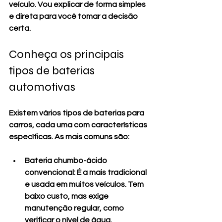
veículo. Vou explicar de forma simples 
e direta para você tomar a decisão 
certa.
Conheça os principais 
tipos de baterias 
automotivas
Existem vários tipos de baterias para 
carros, cada uma com características 
específicas. As mais comuns são:
Bateria chumbo-ácido 
convencional
: É a mais tradicional 
e usada em muitos veículos. Tem 
baixo custo, mas exige 
manutenção regular, como 
verificar o nível de água.