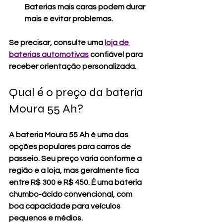
Baterias mais caras podem durar 
mais e evitar problemas.
Se precisar, consulte uma 
loja de 
baterias automotivas
 confiável para 
receber orientação personalizada.
Qual é o preço da bateria 
Moura 55 Ah?
A bateria Moura 55 Ah é uma das 
opções populares para carros de 
passeio. Seu preço varia conforme a 
região e a loja, mas geralmente fica 
entre R$ 300 e R$ 450. É uma bateria 
chumbo-ácido convencional, com 
boa capacidade para veículos 
pequenos e médios.