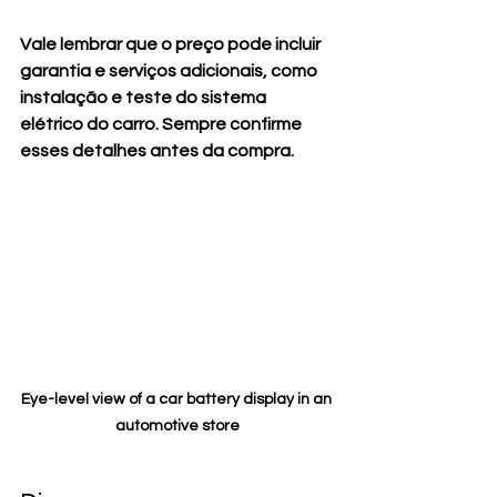
Vale lembrar que o preço pode incluir 
garantia e serviços adicionais, como 
instalação e teste do sistema 
elétrico do carro. Sempre confirme 
esses detalhes antes da compra.
Eye-level view of a car battery display in an 
automotive store