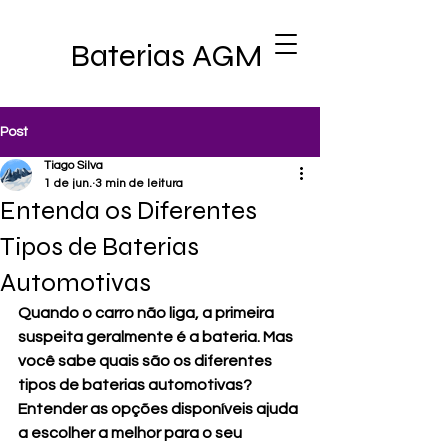
Baterias AGM
Post
Tiago Silva
1 de jun.
3 min de leitura
Entenda os Diferentes
Tipos de Baterias
Automotivas
Quando o carro não liga, a primeira 
suspeita geralmente é a bateria. Mas 
você sabe quais são os diferentes 
tipos de baterias automotivas? 
Entender as opções disponíveis ajuda 
a escolher a melhor para o seu 