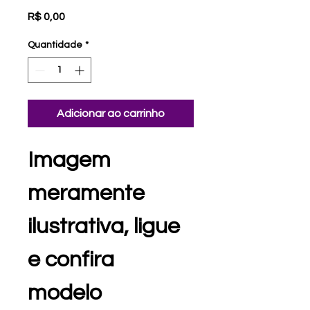
Preço
R$ 0,00
Quantidade
*
Adicionar ao carrinho
Imagem 
meramente 
ilustrativa, ligue 
e confira 
modelo 