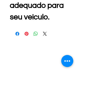
adequado para 
seu veiculo.